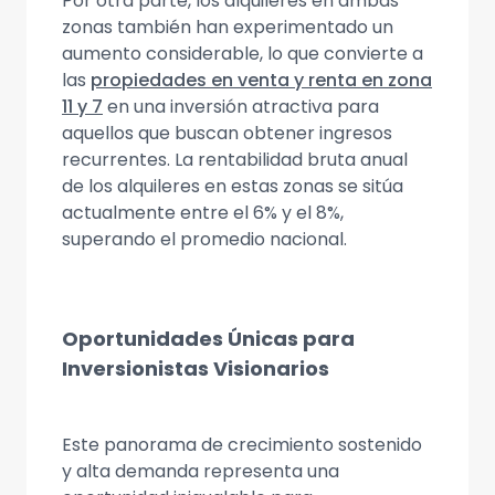
Por otra parte, los alquileres en ambas
zonas también han experimentado un
aumento considerable, lo que convierte a
las
propiedades en venta y renta en zona
11 y 7
en una inversión atractiva para
aquellos que buscan obtener ingresos
recurrentes. La rentabilidad bruta anual
de los alquileres en estas zonas se sitúa
actualmente entre el 6% y el 8%,
superando el promedio nacional.
Oportunidades Únicas para
Inversionistas Visionarios
Este panorama de crecimiento sostenido
y alta demanda representa una