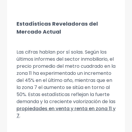
Estadísticas Reveladoras del
Mercado Actual
Las cifras hablan por sí solas. Según los
últimos informes del sector inmobiliario, el
precio promedio del metro cuadrado en la
zona 11 ha experimentado un incremento
del 45% en el último año, mientras que en
la zona 7 el aumento se sitúa en torno al
50%. Estas estadísticas reflejan la fuerte
demanda y la creciente valorización de las
propiedades en venta y renta en zona 11 y
7
.