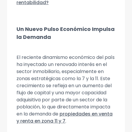
rentabilidad?
Un Nuevo Pulso Económico Impulsa
la Demanda
El reciente dinamismo económico del país
ha inyectado un renovado interés en el
sector inmobiliario, especialmente en
zonas estratégicas como la 7 y la 11. Este
crecimiento se refleja en un aumento del
flujo de capital y una mayor capacidad
adquisitiva por parte de un sector de la
población, lo que directamente impacta
en la demanda de
propiedades en venta
y renta en zona 11 y 7
.