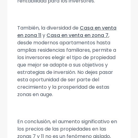
rentabilidad para los inversores.
También, la diversidad de
Casa en venta
en zona 11
y
Casa en venta en zona 7
,
desde modernos apartamentos hasta
amplias residencias familiares, permite a
los inversores elegir el tipo de propiedad
que mejor se adapte a sus objetivos y
estrategias de inversión. No dejes pasar
esta oportunidad de ser parte del
crecimiento y la prosperidad de estas
zonas en auge.
En conclusión, el aumento significativo en
los precios de las propiedades en las
zonas 7 y 11 no es un fenómeno aislado,