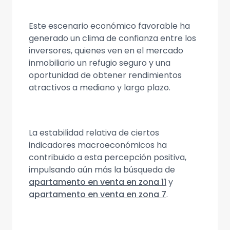
Este escenario económico favorable ha
generado un clima de confianza entre los
inversores, quienes ven en el mercado
inmobiliario un refugio seguro y una
oportunidad de obtener rendimientos
atractivos a mediano y largo plazo.
La estabilidad relativa de ciertos
indicadores macroeconómicos ha
contribuido a esta percepción positiva,
impulsando aún más la búsqueda de
apartamento en venta en zona 11
y
apartamento en venta en zona 7
.