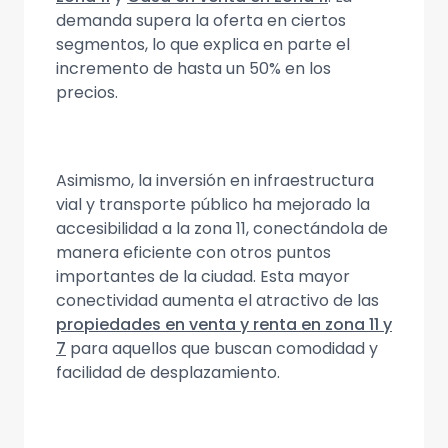
demanda supera la oferta en ciertos
segmentos, lo que explica en parte el
incremento de hasta un 50% en los
precios.
Asimismo, la inversión en infraestructura
vial y transporte público ha mejorado la
accesibilidad a la zona 11, conectándola de
manera eficiente con otros puntos
importantes de la ciudad. Esta mayor
conectividad aumenta el atractivo de las
propiedades en venta y renta en zona 11 y
7
para aquellos que buscan comodidad y
facilidad de desplazamiento.