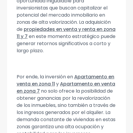
oportunidad inigualable para
inversionistas que buscan capitalizar el
potencial del mercado inmobiliario en
zonas de alta valorización. La adquisición
de
propiedades en venta y renta en zona
11 y 7
en este momento estratégico puede
generar retornos significativos a corto y
largo plazo.
Por ende, la inversión en
Apartamento en
venta en zona 11
y
Apartamento en venta
en zona 7
no solo ofrece la posibilidad de
obtener ganancias por la revalorización
de los inmuebles, sino también a través de
los ingresos generados por el alquiler. La
demanda constante de viviendas en estas
zonas garantiza una alta ocupación y