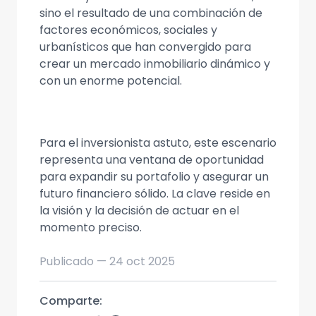
sino el resultado de una combinación de
factores económicos, sociales y
urbanísticos que han convergido para
crear un mercado inmobiliario dinámico y
con un enorme potencial.
Para el inversionista astuto, este escenario
representa una ventana de oportunidad
para expandir su portafolio y asegurar un
futuro financiero sólido. La clave reside en
la visión y la decisión de actuar en el
momento preciso.
Publicado —
24 oct 2025
Comparte: