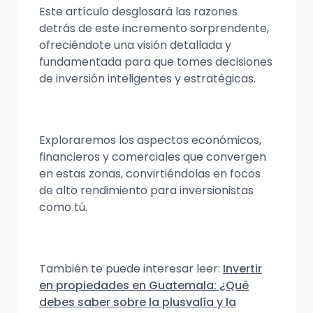
Este artículo desglosará las razones
detrás de este incremento sorprendente,
ofreciéndote una visión detallada y
fundamentada para que tomes decisiones
de inversión inteligentes y estratégicas.
Exploraremos los aspectos económicos,
financieros y comerciales que convergen
en estas zonas, convirtiéndolas en focos
de alto rendimiento para inversionistas
como tú.
También te puede interesar leer:
Invertir
en propiedades en Guatemala: ¿Qué
debes saber sobre la plusvalía y la