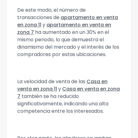
De este modo, el número de
transacciones de
apartamento en venta
en zona 11
y
apartamento en venta en
zona 7
ha aumentado en un 30% en el
mismo periodo, lo que demuestra el
dinamismo del mercado y el interés de los
compradores por estas ubicaciones.
La velocidad de venta de las
Casa en
venta en zona 11
y
Casa en venta en zona
7
también se ha reducido
significativamente, indicando una alta
competencia entre los interesados.