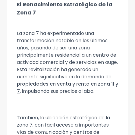
El Renacimiento Estratégico de la
Zona 7
La zona 7 ha experimentado una
transformación notable en los últimos
años, pasando de ser una zona
principalmente residencial a un centro de
actividad comercial y de servicios en auge.
Esta revitalización ha generado un
aumento significativo en la demanda de
propiedades en venta y renta en zona 11 y
7
, impulsando sus precios al alza.
También, la ubicación estratégica de la
zona 7, con fácil acceso a importantes
vías de comunicación y centros de