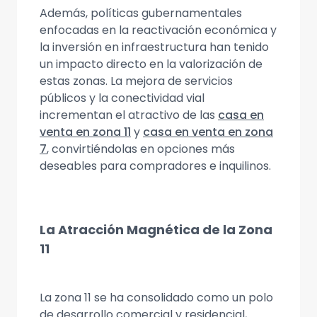
Además, políticas gubernamentales
enfocadas en la reactivación económica y
la inversión en infraestructura han tenido
un impacto directo en la valorización de
estas zonas. La mejora de servicios
públicos y la conectividad vial
incrementan el atractivo de las
casa en
venta en zona 11
y
casa en venta en zona
7
, convirtiéndolas en opciones más
deseables para compradores e inquilinos.
La Atracción Magnética de la Zona
11
La zona 11 se ha consolidado como un polo
de desarrollo comercial y residencial,