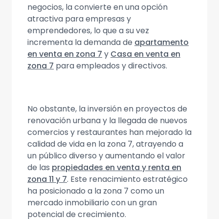
negocios, la convierte en una opción
atractiva para empresas y
emprendedores, lo que a su vez
incrementa la demanda de
apartamento
en venta en zona 7
y
Casa en venta en
zona 7
para empleados y directivos.
No obstante, la inversión en proyectos de
renovación urbana y la llegada de nuevos
comercios y restaurantes han mejorado la
calidad de vida en la zona 7, atrayendo a
un público diverso y aumentando el valor
de las
propiedades en venta y renta en
zona 11 y 7
. Este renacimiento estratégico
ha posicionado a la zona 7 como un
mercado inmobiliario con un gran
potencial de crecimiento.