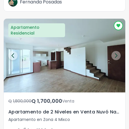
Fernanda Posadas
Apartamento
Residencial
Q	1,700,000
Q	1,800,000
Venta
Apartamento de 2 Niveles en Venta Nuvó Naranjo Z4 Mixco
Apartamento en Zona 4 Mixco