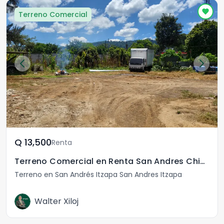
Terreno Comercial
Q	13,500
Renta
Terreno Comercial en Renta San Andres Chimaltenango
Terreno en San Andrés Itzapa San Andres Itzapa
Walter Xiloj