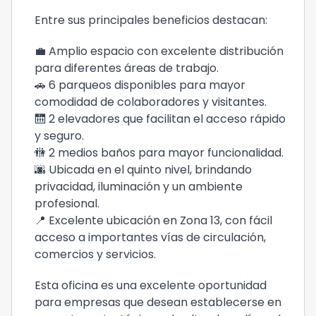
Entre sus principales beneficios destacan:
💼 Amplio espacio con excelente distribución
para diferentes áreas de trabajo.
🚗 6 parqueos disponibles para mayor
comodidad de colaboradores y visitantes.
🛗 2 elevadores que facilitan el acceso rápido
y seguro.
🚻 2 medios baños para mayor funcionalidad.
🌆 Ubicada en el quinto nivel, brindando
privacidad, iluminación y un ambiente
profesional.
📍 Excelente ubicación en Zona 13, con fácil
acceso a importantes vías de circulación,
comercios y servicios.
Esta oficina es una excelente oportunidad
para empresas que desean establecerse en