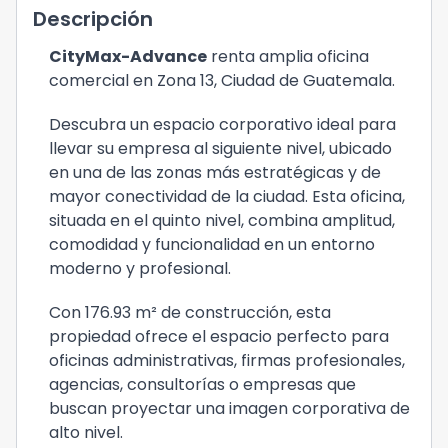
Descripción
CityMax-Advance
renta amplia oficina
comercial en Zona 13, Ciudad de Guatemala.
Descubra un espacio corporativo ideal para
llevar su empresa al siguiente nivel, ubicado
en una de las zonas más estratégicas y de
mayor conectividad de la ciudad. Esta oficina,
situada en el quinto nivel, combina amplitud,
comodidad y funcionalidad en un entorno
moderno y profesional.
Con 176.93 m² de construcción, esta
propiedad ofrece el espacio perfecto para
oficinas administrativas, firmas profesionales,
agencias, consultorías o empresas que
buscan proyectar una imagen corporativa de
alto nivel.