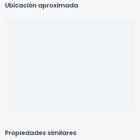
Ubicación aproximada
Propiedades similares