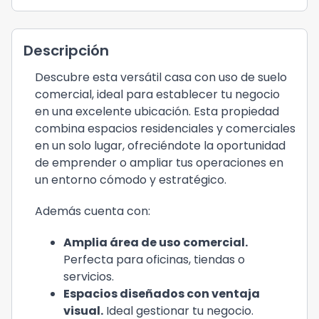
Descripción
Descubre esta versátil casa con uso de suelo
comercial, ideal para establecer tu negocio
en una excelente ubicación. Esta propiedad
combina espacios residenciales y comerciales
en un solo lugar, ofreciéndote la oportunidad
de emprender o ampliar tus operaciones en
un entorno cómodo y estratégico.
Además cuenta con:
Amplia área de uso comercial.
Perfecta para oficinas, tiendas o
servicios.
Espacios diseñados con ventaja
visual.
Ideal gestionar tu negocio.