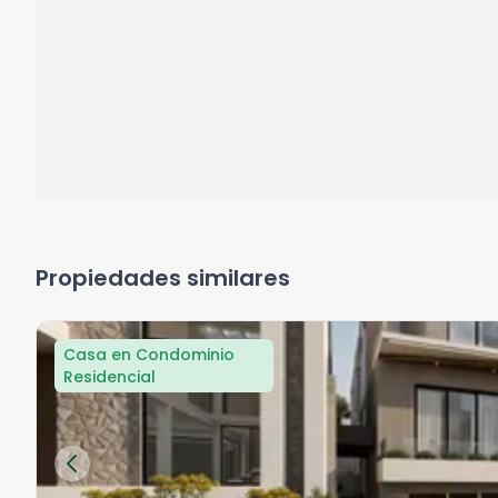
Propiedades similares
Casa en Condominio
Residencial