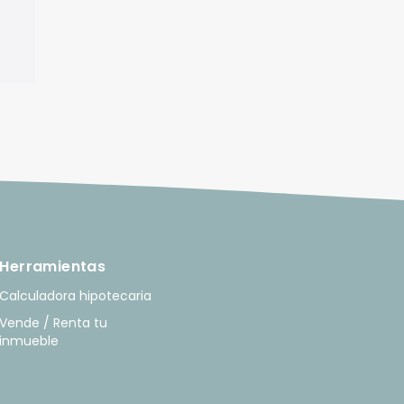
Herramientas
Calculadora hipotecaria
Vende / Renta tu
inmueble