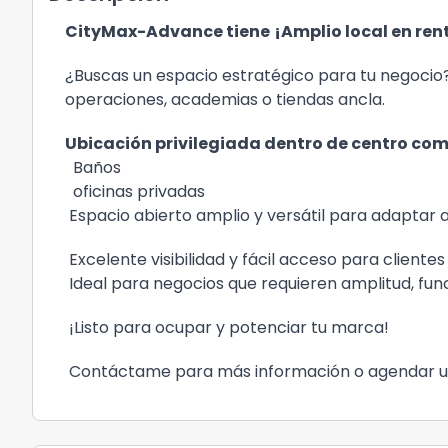
CityMax-Advance tiene
¡Amplio local en ren
¿Buscas un espacio estratégico para tu negocio
operaciones, academias o tiendas ancla.
Ubicación privilegiada dentro de centro com
Baños
oficinas privadas
Espacio abierto amplio y versátil para adaptar 
Excelente visibilidad y fácil acceso para clientes
Ideal para negocios que requieren amplitud, fun
¡Listo para ocupar y potenciar tu marca!
Contáctame para más información o agendar una