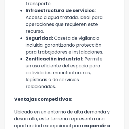
transporte.
Infraestructura de servicios:
Acceso a agua tratada, ideal para
operaciones que requieren este
recurso.
Seguridad:
Caseta de vigilancia
incluida, garantizando protección
para trabajadores e instalaciones.
Zonificación industrial:
Permite
un uso eficiente del espacio para
actividades manufactureras,
logísticas o de servicios
relacionados.
Ventajas competitivas:
Ubicado en un entorno de alta demanda y
desarrollo, este terreno representa una
oportunidad excepcional para
expandir o