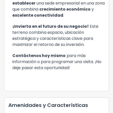
establecer
una sede empresarial en una zona
que combina
crecimiento económico
y
excelente conectividad
.
¡Invierta en el futuro de su negocio!
Este
terreno combina espacio, ubicación
estratégica y características clave para
maximizar el retorno de su inversión.
Contáctenos hoy mismo
para más
información o para programar una visita. ¡No
deje pasar esta oportunidad!
Amenidades y Características