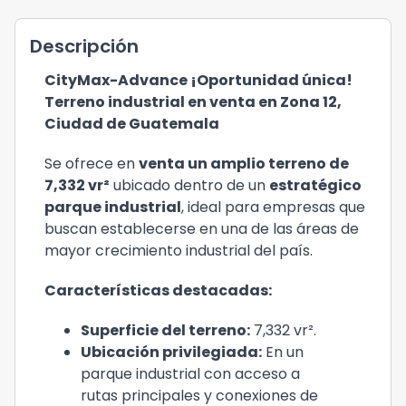
Descripción
CityMax-Advance ¡Oportunidad única!
Terreno industrial en venta en Zona 12,
Ciudad de Guatemala
Se ofrece en
venta un amplio terreno de
7,332 vr²
ubicado dentro de un
estratégico
parque industrial
, ideal para empresas que
buscan establecerse en una de las áreas de
mayor crecimiento industrial del país.
Características destacadas:
Superficie del terreno:
7,332 vr².
Ubicación privilegiada:
En un
parque industrial con acceso a
rutas principales y conexiones de